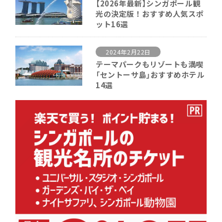
【2026年最新】シンガポール観
光の決定版！おすすめ人気スポ
ット16選
2024年2月22日
テーマパークもリゾートも満喫
「セントーサ島」おすすめホテル
14選