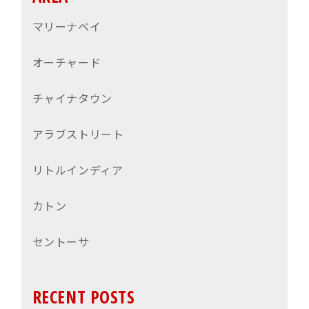
マリーナベイ
オーチャード
チャイナタウン
アラブストリート
リトルインディア
カトン
セントーサ
RECENT POSTS