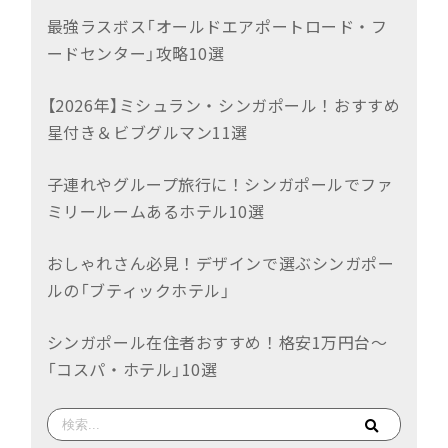
最強ラスボス「オールドエアポートロード・フ
ードセンター」攻略10選
【2026年】ミシュラン・シンガポール！おすすめ
星付き＆ビブグルマン11選
子連れやグループ旅行に！シンガポールでファ
ミリールームあるホテル10選
おしゃれさん必見！デザインで選ぶシンガポー
ルの「ブティックホテル」
シンガポール在住者おすすめ！格安1万円台〜
「コスパ・ホテル」10選