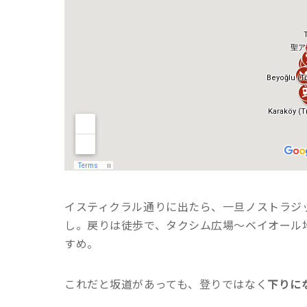
イスティクラル通りに出たら、一旦ノストラジ
し。戻りは徒歩で、タクシム広場〜ベイオール
すめ。
これだと坂道があっても、登りではなく
下りに