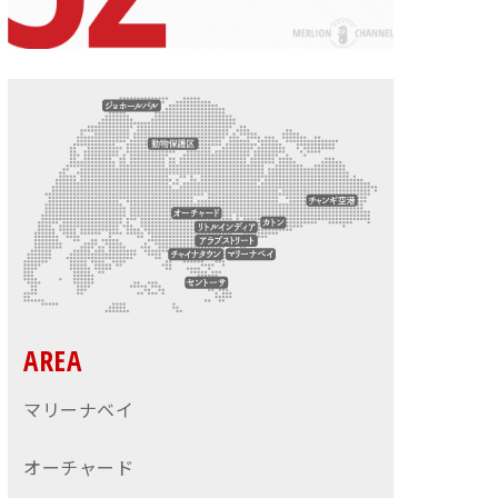
AREA
マリーナベイ
オーチャード