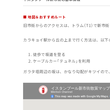
■ 地図＆おすすめルート
旧市街からのアクセスは、トラム（T1）で新市
カラキョイ駅から丘の上まで行く方法は、以下
徒歩で坂道を登る
ケーブルカー「テュネル」を利用
ガラタ塔周辺の坂は、かなり勾配がキツイので