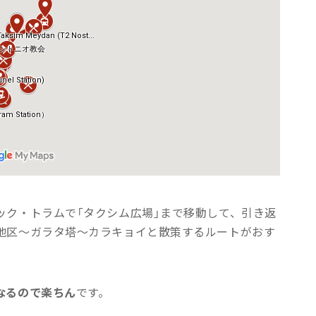
ック・トラムで「タクシム広場」まで移動して、引き返
地区〜ガラタ塔〜カラキョイと散策するルートがおす
なるので楽ちん
です。