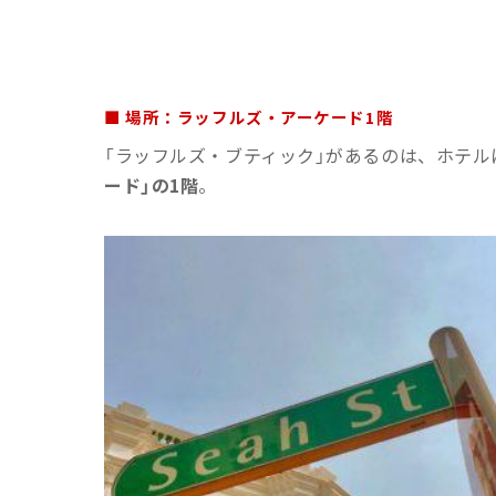
■ 場所：ラッフルズ・アーケード1階
「ラッフルズ・ブティック」があるのは、ホテ
ード」の1階
。