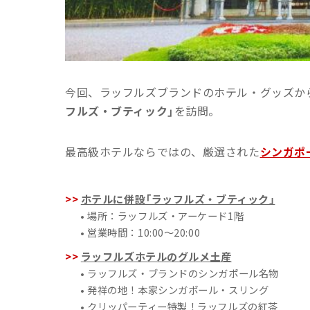
今回、ラッフルズブランドのホテル・グッズか
フルズ・ブティック」
を訪問。
最高級ホテルならではの、厳選された
シンガポ
ホテルに併設「ラッフルズ・ブティック」
• 場所：ラッフルズ・アーケード1階
• 営業時間：10:00〜20:00
ラッフルズホテルのグルメ土産
• ラッフルズ・ブランドのシンガポール名物
• 発祥の地！本家シンガポール・スリング
• クリッパーティー特製！ラッフルズの紅茶