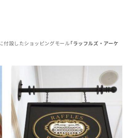
ルに付設したショッピングモール
「ラッフルズ・アーケ