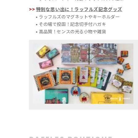
特別な思い出に！ラッフルズ記念グッズ
• ラッフルズのマグネットやキーホルダー
• その場で投函！記念切手付ハガキ
• 高品質！センスの光る小物や雑貨