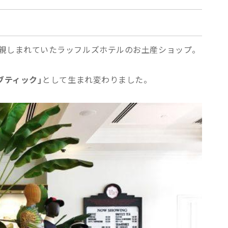
親しまれていたラッフルズホテルのお土産ショップ。
ブティック」
として生まれ変わりました。