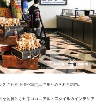
クスされた小物や調度品でまとめられた店内。
代を彷彿とさせる
コロニアル・スタイルのインテリア