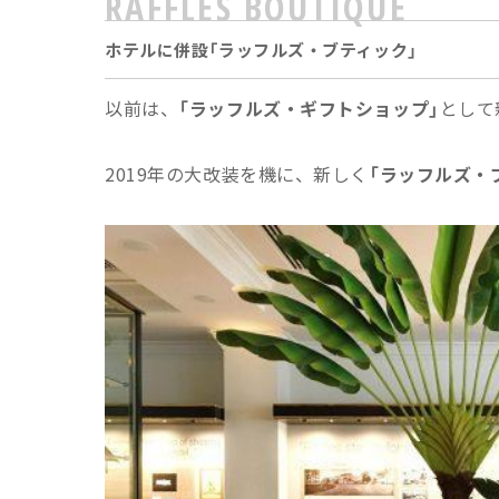
RAFFLES BOUTIQUE
ホテルに併設「ラッフルズ・ブティック」
以前は、
「ラッフルズ・ギフトショップ」
として
2019年の大改装を機に、新しく
「ラッフルズ・