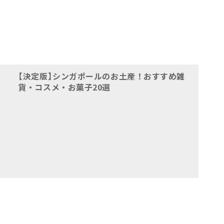
【決定版】シンガポールのお土産！おすすめ雑
貨・コスメ・お菓子20選