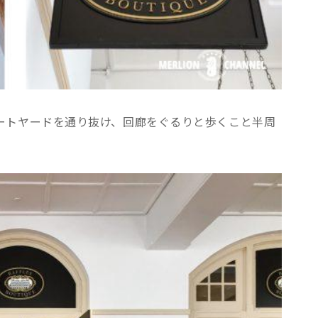
ートヤードを通り抜け、回廊をぐるりと歩くこと半周