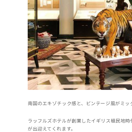
南国のエキゾチック感と、ビンテージ風がミッ
ラッフルズホテルが創業したイギリス植民地時
が出迎えてくれます。