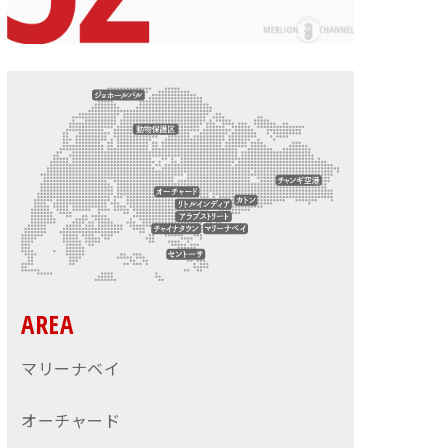
AREA
マリーナベイ
オーチャード