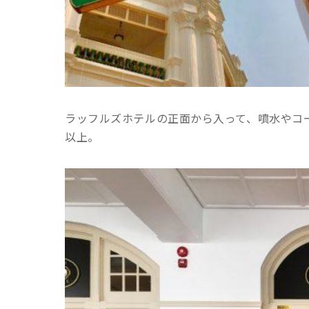
ラッフルズホテルの正面から入って、噴水やコ
以上。