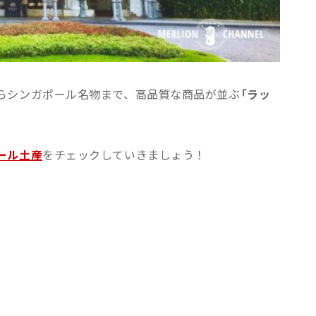
らシンガポール名物まで、高品質な商品が並ぶ
「ラッ
ール土産
をチェックしていきましょう！