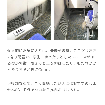
個人的にお気に入りは、
最後列の席
。ここだけ左右
2席の配置で、窓側にゆったりとしたスペースがあ
るのが特徴。ちょっと足を伸ばしたり、もたれかか
ったりするときにGood。
最後部なので、早く降機したい人にはおすすめしま
せんが、そうでないなら是非お試しあれ。