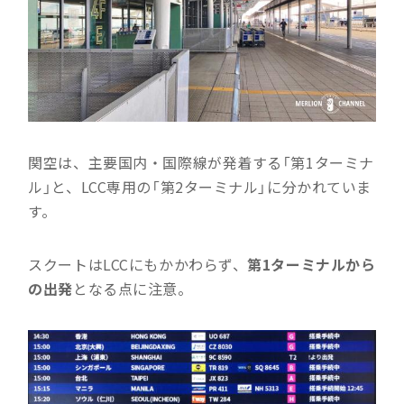
関空は、主要国内・国際線が発着する「第1ターミナ
ル」と、LCC専用の「第2ターミナル」に分かれていま
す。
スクートはLCCにもかかわらず、
第1ターミナルから
の出発
となる点に注意。