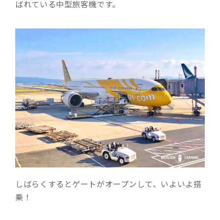
ばれている中型旅客機です。
しばらくするとゲートがオープンして、いよいよ搭
乗！