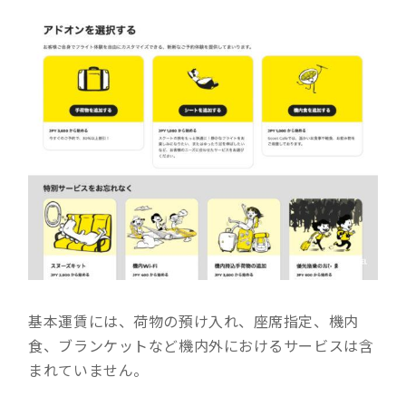
基本運賃には、荷物の預け入れ、座席指定、機内
食、ブランケットなど機内外におけるサービスは含
まれていません。