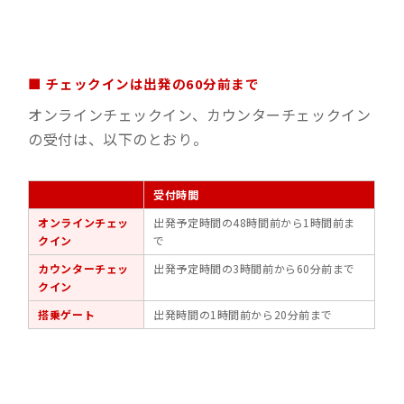
■ チェックインは出発の60分前まで
オンラインチェックイン、カウンターチェックイン
の受付は、以下のとおり。
受付時間
オンラインチェッ
出発予定時間の48時間前から1時間前ま
クイン
で
カウンターチェッ
出発予定時間の3時間前から60分前まで
クイン
搭乗ゲート
出発時間の1時間前から20分前まで