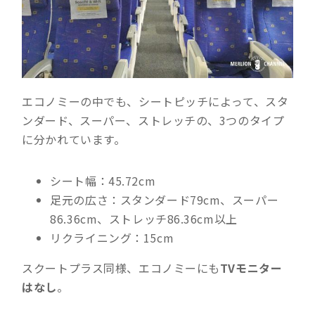
エコノミーの中でも、シートピッチによって、スタ
ンダード、スーパー、ストレッチの、3つのタイプ
に分かれています。
シート幅：4
5.72cm
足元の広さ：スタンダード
79cm、スーパー
86.36cm、ストレッチ86.36cm以上
リクライニング：15cm
スクートプラス同様、エコノミーにも
TVモニター
はなし
。