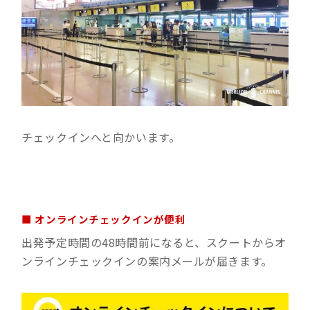
チェックインへと向かいます。
■ オンラインチェックインが便利
出発予定時間の48時間前になると、スクートからオ
ンラインチェックインの案内メールが届きます。