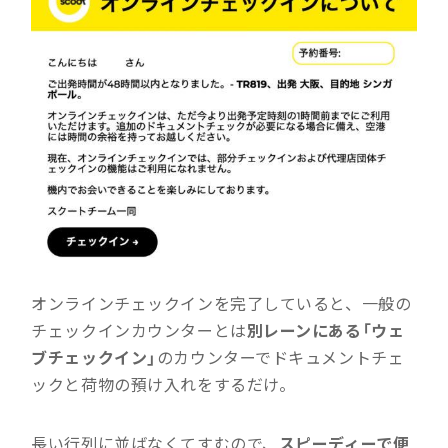
オンラインチェックインを完了していると、一般の
チェックインカウンターとは
別レーンにある「ウェ
ブチェックイン」
のカウンターでドキュメントチェ
ックと荷物の預け入れをするだけ。
長い行列に並ばなくてすむので、
スピーディーで便