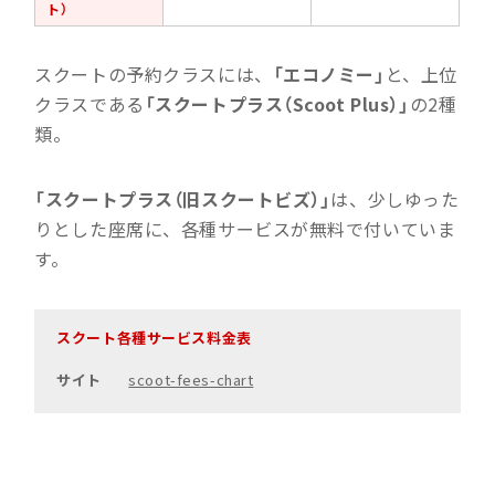
ト）
スクートの予約クラスには、
「エコノミー」
と、上位
クラスである
「スクートプラス（Scoot Plus）」
の2種
類。
「スクートプラス（旧スクートビズ）」
は、少しゆった
りとした座席に、各種サービスが無料で付いていま
す。
スクート各種サービス料金表
サイト
scoot-fees-chart