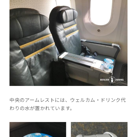
中央のアームレストには、ウェルカム・ドリンク代
わりの水が置かれています。