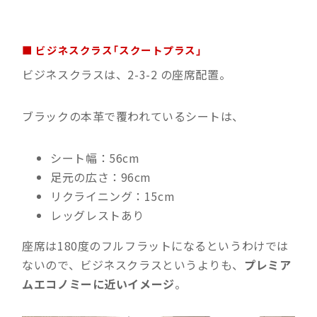
■ ビジネスクラス「スクートプラス」
ビジネスクラスは、2-3-2 の座席配置。
ブラックの本革で覆われているシートは、
シート幅：5
6cm
足元の広さ：
96cm
リクライニング：15cm
レッグレストあり
座席は180度のフルフラットになるというわけでは
ないので、ビジネスクラスというよりも、
プレミア
ムエコノミーに近いイメージ
。