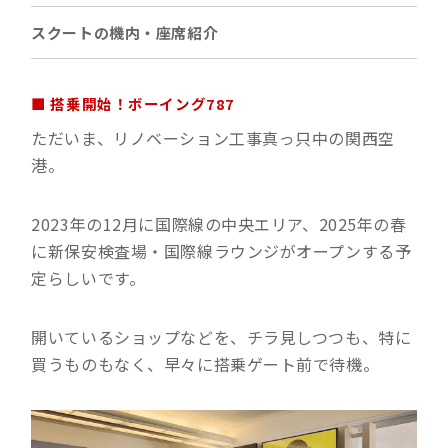
スクートの機内・座席紹介
■ 搭乗開始！ボーイング787
ただいま、リノベーション工事真っ只中の関西空
港。
2023年の12月に国際線の中央エリア、2025年の春
に新保安検査場・国際線ラウンジがオープンする予
定らしいです。
開いているショップなどを、チラ見しつつも、特に
買うものもなく、早々に搭乗ゲート前で待機。