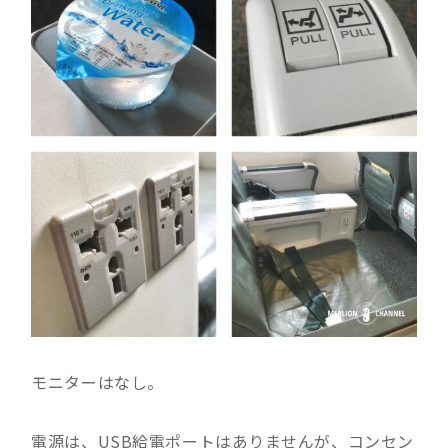
モニターはなし。
電源は、USB給電ポートはありませんが、コンセン