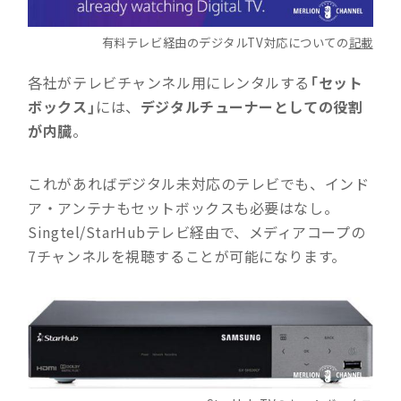
有料テレビ経由のデジタルTV対応についての
記載
各社がテレビチャンネル用にレンタルする
「セット
ボックス」
には、
デジタルチューナーとしての役割
が内臓
。
これがあればデジタル未対応のテレビでも、インド
ア・アンテナもセットボックスも必要はなし。
Singtel/StarHubテレビ経由で、メディアコープの
7チャンネルを視聴することが可能になります。