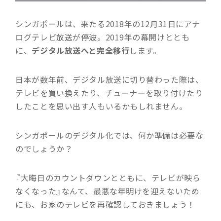
シンガポールは、来たる2018年の12月31日にアナ
ログテレビ放送が停波。2019年の幕開けととも
に、
デジタル放送へと完全移行
します。
日本が数年前、デジタル放送に切り替わった際は、
テレビを買い換えたり、チューナーを取り付けたり
したことを思い出す人もいるかもしれません。
シンガポールのデジタル化では、何か準備は必要な
のでしょうか？
『大晦日のカウントダウンとともに、テレビが映ら
なくなった』なんて、最悪な年明けを迎えないため
にも、お家のテレビを再確認しておきましょう！