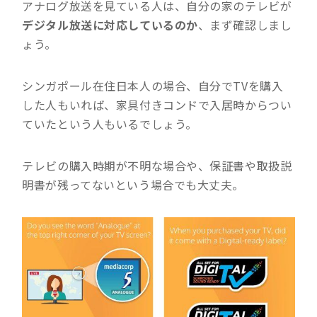
アナログ放送を見ている人は、自分の家のテレビが
デジタル放送に対応しているのか
、まず確認しまし
ょう。
シンガポール在住日本人の場合、自分でTVを購入
した人もいれば、家具付きコンドで入居時からつい
ていたという人もいるでしょう。
テレビの購入時期が不明な場合や、保証書や取扱説
明書が残ってないという場合でも大丈夫。