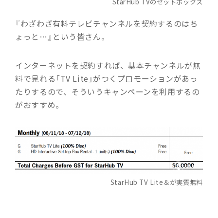
StarHub TVのセットボックス
『わざわざ有料テレビチャンネルを契約するのはち
ょっと…』という皆さん。
インターネットを契約すれば、基本チャンネルが無
料で見れる「TV Lite」がつくプロモーションがあっ
たりするので、そういうキャンペーンを利用するの
がおすすめ。
StarHub TV Lite＆が実質無料