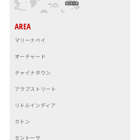
AREA
マリーナベイ
オーチャード
チャイナタウン
アラブストリート
リトルインディア
カトン
セントーサ