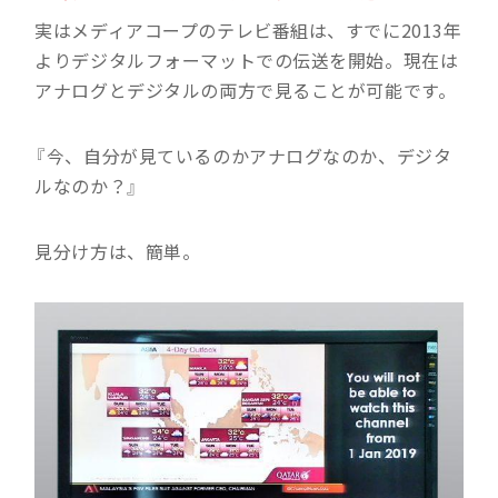
実はメディアコープのテレビ番組は、すでに2013年
よりデジタルフォーマットでの伝送を開始。現在は
アナログとデジタルの両方で見ることが可能です。
『今、自分が見ているのかアナログなのか、デジタ
ルなのか？』
見分け方は、簡単。