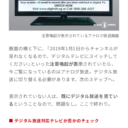
注意喚起が表示されているアナログ放送画面
画面の横と下に、『2019年1月1日からチャンネルが
見れなくなるので、デジタルテレビにスイッチして
ください』といった
注意喚起が表示
されていたら、
今ご覧になっているのはアナログ放送。デジタル放
送に切り替える必要があります。次のステップへ。
表示されていない人は、
既にデジタル放送を見てい
る
ということなので、問題なし。ここで終わり。
■ デジタル放送対応テレビか否かのチェック