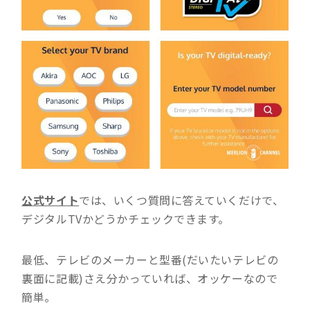
公式サイト
では、いくつ質問に答えていくだけで、
デジタルTVかどうかチェックできます。
最低、テレビのメーカーと型番(だいたいテレビの
裏面に記載)さえ分かっていれば、オッケーなので
簡単。