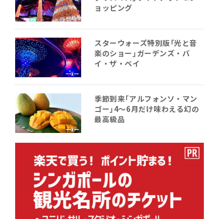
ョッピング
スターウォーズ特別版「光と音
楽のショー」ガーデンズ・バ
イ・ザ・ベイ
季節到来「アルフォンソ・マン
ゴー」4〜6月だけ味わえる幻の
最高級品