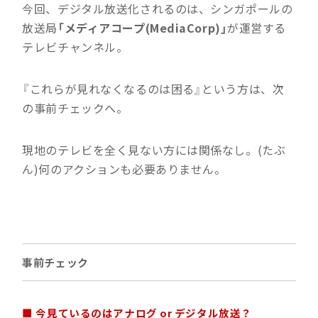
今回、デジタル放送化されるのは、シンガポールの
放送局
「メディアコープ(MediaCorp)」
が運営する
テレビチャンネル。
『これらが見れなくなるのは困る』という方は、次
の事前チェックへ。
現地のテレビを全く見ない方には関係なし。(たぶ
ん)何のアクションも必要ありません。
事前チェック
■ 今見ているのはアナログ or デジタル放送？