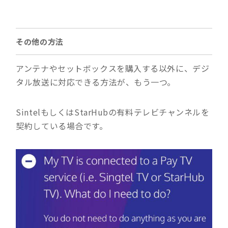
その他の方法
アンテナやセットボックスを購入する以外に、デジ
タル放送に対応できる方法が、もう一つ。
SintelもしくはStarHubの有料テレビチャンネルを
契約している場合です。