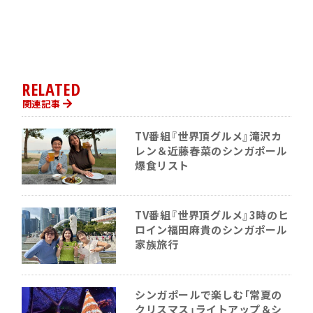
RELATED
関連記事
TV番組『世界頂グルメ』滝沢カ
レン＆近藤春菜のシンガポール
爆食リスト
TV番組『世界頂グルメ』3時のヒ
ロイン福田麻貴のシンガポール
家族旅行
シンガポールで楽しむ「常夏の
クリスマス」ライトアップ＆シ