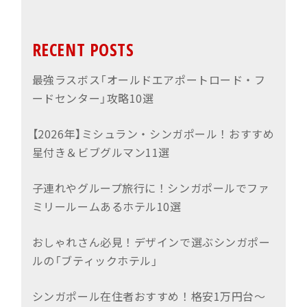
RECENT POSTS
最強ラスボス「オールドエアポートロード・フ
ードセンター」攻略10選
【2026年】ミシュラン・シンガポール！おすすめ
星付き＆ビブグルマン11選
子連れやグループ旅行に！シンガポールでファ
ミリールームあるホテル10選
おしゃれさん必見！デザインで選ぶシンガポー
ルの「ブティックホテル」
シンガポール在住者おすすめ！格安1万円台〜