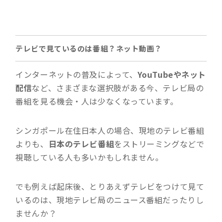
テレビで見ているのは番組？ネット動画？
インターネットの普及によって、
YouTubeやネット
配信
など、さまざまな選択肢がある今、テレビ局の
番組を見る機会・人は少なくなっています。
シンガポール在住日本人の場合、現地のテレビ番組
よりも、
日本のテレビ番組
をストリーミングなどで
視聴している人も多いかもしれません。
でも例えば起床後、とりあえずテレビをつけて見て
いるのは、現地テレビ局のニュース番組だったりし
ませんか？