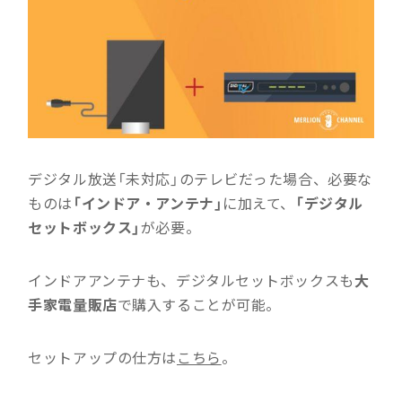
デジタル放送「未対応」のテレビだった場合、必要な
ものは
「インドア・アンテナ」
に加えて、
「デジタル
セットボックス」
が必要。
インドアアンテナも、デジタルセットボックスも
大
手家電量販店
で購入することが可能。
セットアップの仕方は
こちら
。