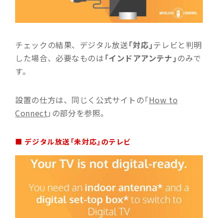
チェックの結果、デジタル放送
「対応」
テレビと判明
した場合、必要なものは
「インドアアンテナ」
のみで
す。
設置の仕方は、同じく公式サイトの「
How to
Connect
」の部分を参照。
■ デジタル放送「未対応」のテレビ