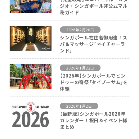
ジオ・シンガポール非公式マル
秘ガイド
2026年2月20日
シンガポール在住者御用達！ス
パ＆マッサージ「ネイチャーラ
ンド」
2026年1月22日
【2026年】シンガポールでヒン
ドゥーの奇祭「タイプーサム」を
体験
2026年1月2日
【最新版】シンガポール2026年
カレンダー！祝日＆イベント総
まとめ