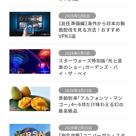
2026年5月8日
【赴任準備編】海外から日本の動
画配信を見る方法！おすすめ
VPN3選
2026年5月3日
スターウォーズ特別版「光と音
楽のショー」ガーデンズ・バ
イ・ザ・ベイ
2026年4月23日
季節到来「アルフォンソ・マン
ゴー」4〜6月だけ味わえる幻の
最高級品
2026年2月20日
【完全攻略】ユニバーサル・スタ