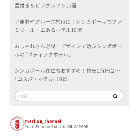
星付き＆ビブグルマン11選
子連れやグループ旅行に！シンガポールでファ
ミリールームあるホテル10選
おしゃれさん必見！デザインで選ぶシンガポー
ルの「ブティックホテル」
シンガポール在住者おすすめ！格安1万円台〜
「コスパ・ホテル」10選
merlion_channel
Your Ultimate Guide to SINGAPORE