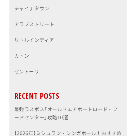
チャイナタウン
アラブストリート
リトルインディア
カトン
セントーサ
RECENT POSTS
最強ラスボス「オールドエアポートロード・フ
ードセンター」攻略10選
【2026年】ミシュラン・シンガポール！おすすめ