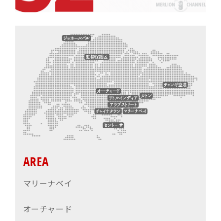
AREA
マリーナベイ
オーチャード