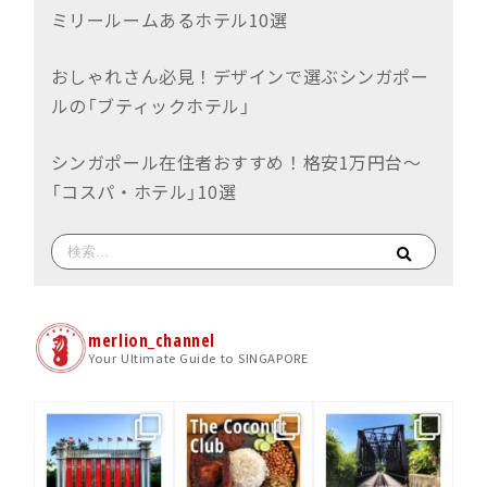
ミリールームあるホテル10選
おしゃれさん必見！デザインで選ぶシンガポー
ルの「ブティックホテル」
シンガポール在住者おすすめ！格安1万円台〜
「コスパ・ホテル」10選
merlion_channel
Your Ultimate Guide to SINGAPORE