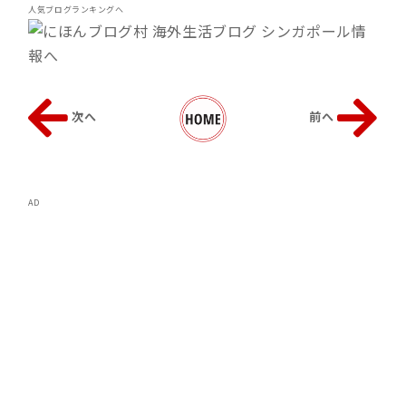
人気ブログランキングへ
次へ
前へ
AD