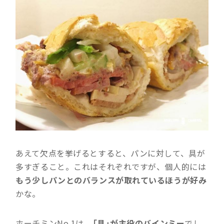
あえて欠点を挙げるとすると、パンに対して、具が
多すぎること。これはそれぞれですが、個人的には
もう少しパンとのバランスが取れているほうが好み
かな。
ホーチミンNo.1は、
「具」が主役のバインミー
でし