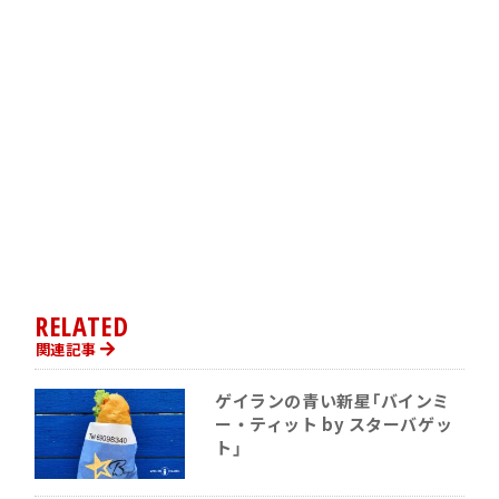
RELATED
関連記事
ゲイランの青い新星「バインミ
ー・ティット by スターバゲッ
ト」