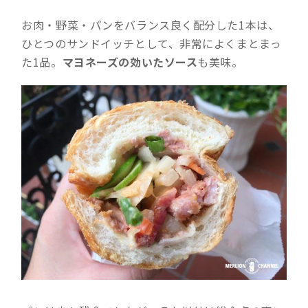
お肉・野菜・パンをバランス良く配分した1本は、
ひとつのサンドイッチとして、非常によくまとまっ
た1品。
マヨネーズの効いたソース
も美味。