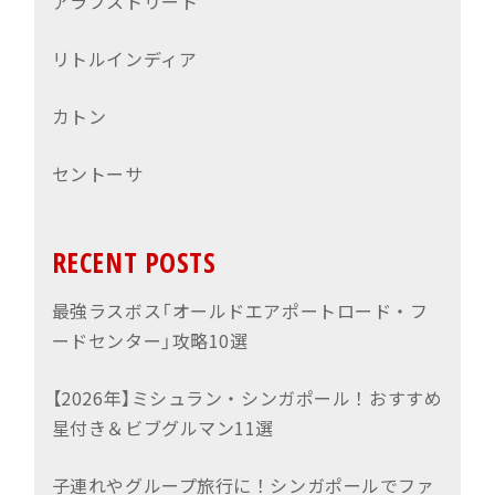
アラブストリート
リトルインディア
カトン
セントーサ
RECENT POSTS
最強ラスボス「オールドエアポートロード・フ
ードセンター」攻略10選
【2026年】ミシュラン・シンガポール！おすすめ
星付き＆ビブグルマン11選
子連れやグループ旅行に！シンガポールでファ