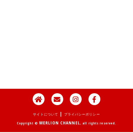
|
サイトについて
プライバシーポリシー
MERLION CHANNEL
Copyright ©
, all rights reserved.