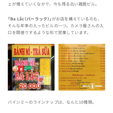
ェが増えていくなかで、今も残る古い雑居ビル。
「Ba Lắc（バーラック）」
がお店を構えているのも、
そんな年季の入ったビルの一つ。カメラ屋さんの入
口を間借りするような形で営業しています。
バインミーのラインナップは、なんと10種類。