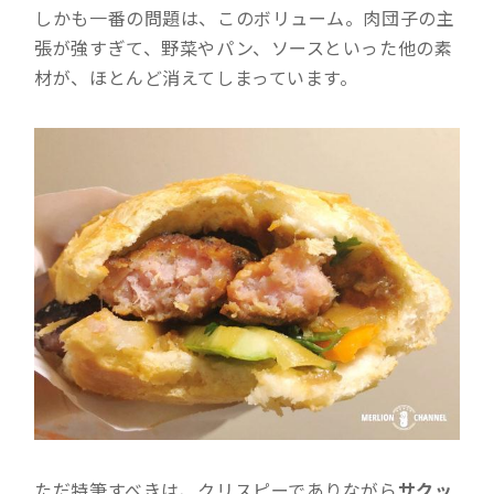
しかも一番の問題は、このボリューム。肉団子の主
張が強すぎて、野菜やパン、ソースといった他の素
材が、ほとんど消えてしまっています。
ただ特筆すべきは、クリスピーでありながら
サクッ