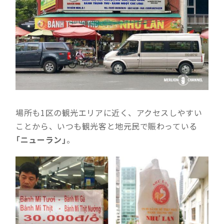
場所も1区の観光エリアに近く、アクセスしやすい
ことから、いつも観光客と地元民で賑わっている
「ニューラン」
。