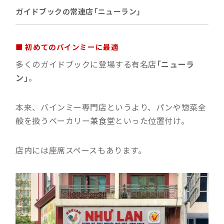
ガイドブックの常連店「ニューラン」
■ 初めてのバインミーに最適
多くのガイドブックに登場する有名店
「ニューラ
ン」
。
本来、バインミー専門店というより、パンや惣菜全
般を扱うベーカリー兼食堂といった位置付け。
店内には座席スペースもあります。