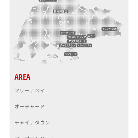
AREA
マリーナベイ
オーチャード
チャイナタウン