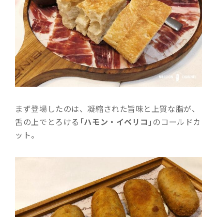
まず登場したのは、凝縮された旨味と上質な脂が、
舌の上でとろける
「ハモン・イベリコ」
のコールドカ
ット。