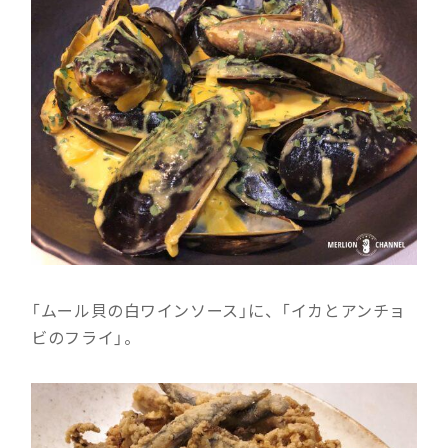
「ムール貝の白ワインソース」に、「イカとアンチョ
ビのフライ」。