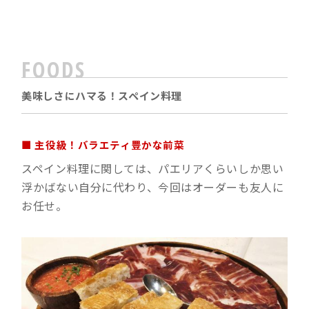
FOODS
美味しさにハマる！スペイン料理
■ 主役級！バラエティ豊かな前菜
スペイン料理に関しては、パエリアくらいしか思い
浮かばない自分に代わり、今回はオーダーも友人に
お任せ。