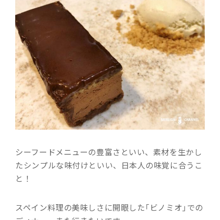
シーフードメニューの豊富さといい、素材を生かし
たシンプルな味付けといい、日本人の味覚に合うこ
と！
スペイン料理の美味しさに開眼した「ビノミオ」での