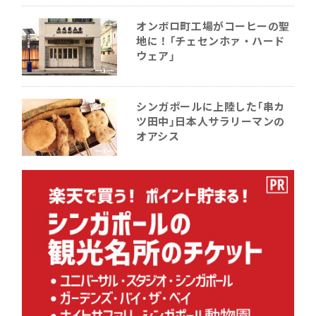
オンボロ町工場がコーヒーの聖
地に！「チェセンホァ・ハード
ウェア」
シンガポールに上陸した「串カ
ツ田中」日本人サラリーマンの
オアシス