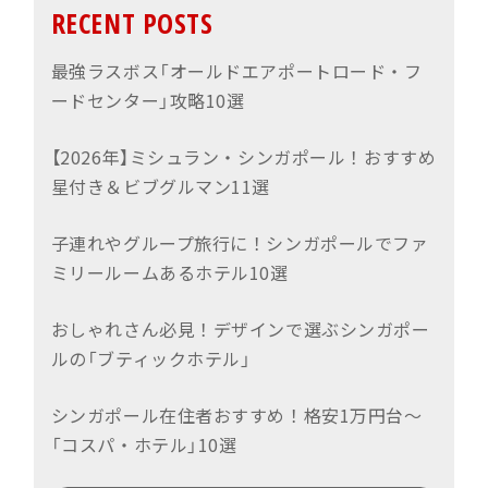
RECENT POSTS
最強ラスボス「オールドエアポートロード・フ
ードセンター」攻略10選
【2026年】ミシュラン・シンガポール！おすすめ
星付き＆ビブグルマン11選
子連れやグループ旅行に！シンガポールでファ
ミリールームあるホテル10選
おしゃれさん必見！デザインで選ぶシンガポー
ルの「ブティックホテル」
シンガポール在住者おすすめ！格安1万円台〜
「コスパ・ホテル」10選