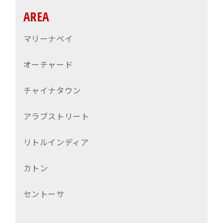
AREA
マリーナベイ
オーチャード
チャイナタウン
アラブストリート
リトルインディア
カトン
セントーサ