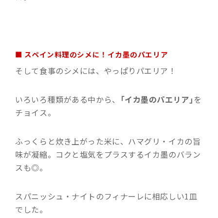
■ スペイン料理のシメに！イカ墨のパエリア
そして食事のシメには、やっぱりパエリア！
いろいろ種類がある中から、
「イカ墨のパエリア」
を
チョイス。
ふっくらと炊き上がった米に、ハマグリ・イカの旨
味が凝縮。コクと塩気をプラスするイカ墨のバラン
スも◎。
スパニッシュ・ナイトのフィナーレに相応しい1皿
でした。