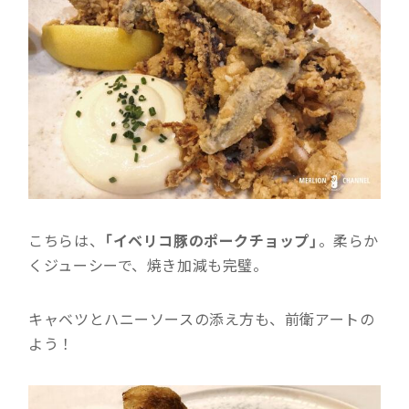
こちらは、
「イベリコ豚のポークチョップ」
。柔らか
くジューシーで、焼き加減も完璧。
キャベツとハニーソースの添え方も、前衛アートの
よう！