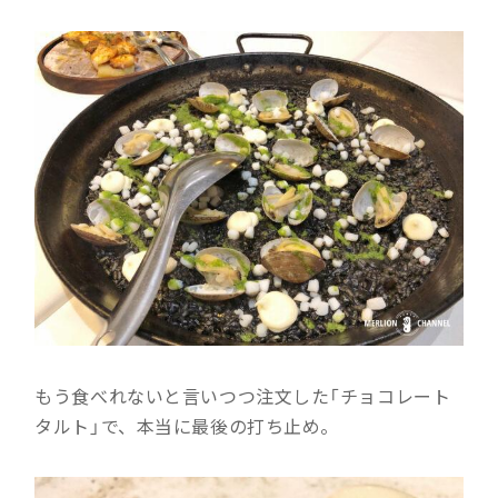
もう食べれないと言いつつ注文した「チョコレート
タルト」で、本当に最後の打ち止め。