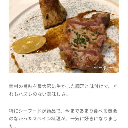
素材の旨味を最大限に生かした調理と味付けで、ど
れもハズレのない美味しさ。
特にシーフードが絶品で、今まであまり食べる機会
のなかったスペイン料理が、一気に好きになりまし
た。