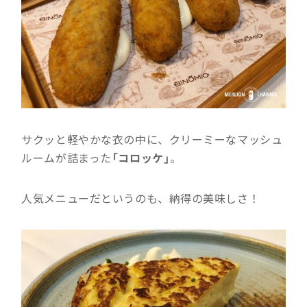
サクッと軽やかな衣の中に、クリーミーなマッシュ
ルームが詰まった
「コロッケ」
。
人気メニューだというのも、納得の美味しさ！