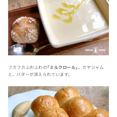
フカフカふわふわの
「ミルクロール」
。カヤジャム
と、バターが添えられています。