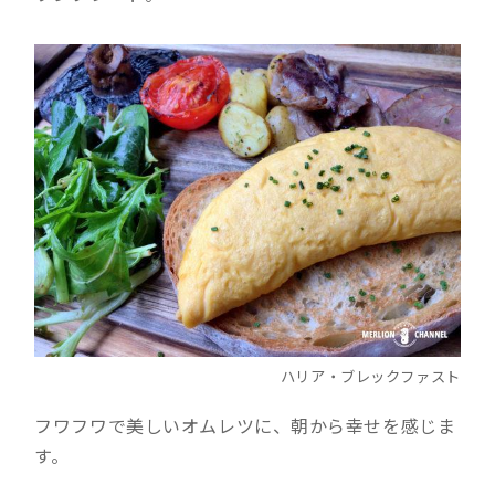
ハリア・ブレックファスト
フワフワで美しいオムレツに、朝から幸せを感じま
す。