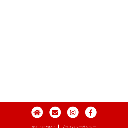
|
サイトについて
プライバシーポリシー