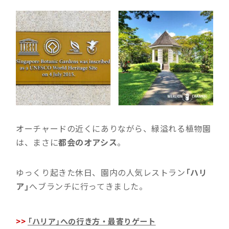
オーチャードの近くにありながら、緑溢れる植物園
は、まさに
都会のオアシス
。
ゆっくり起きた休日、園内の人気レストラン
「ハリ
ア」
へブランチに行ってきました。
「ハリア」への行き方・最寄りゲート