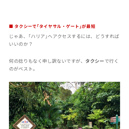
■ タクシーで「タイヤサル・ゲート」が最短
じゃあ、「ハリア」へアクセスするには、どうすれば
いいのか？
何の捻りもなく申し訳ないですが、
タクシー
で行く
のがベスト。