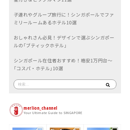
子連れやグループ旅行に！シンガポールでファ
ミリールームあるホテル10選
おしゃれさん必見！デザインで選ぶシンガポー
ルの「ブティックホテル」
シンガポール在住者おすすめ！格安1万円台〜
「コスパ・ホテル」10選
merlion_channel
Your Ultimate Guide to SINGAPORE