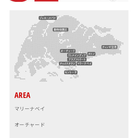
AREA
マリーナベイ
オーチャード