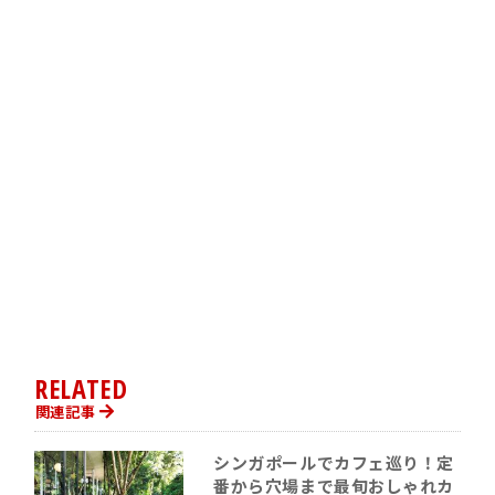
RELATED
関連記事
シンガポールでカフェ巡り！定
番から穴場まで最旬おしゃれカ