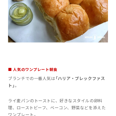
■ 人気のワンプレート朝食
ブランチでの一番人気は
「ハリア・ブレックファス
ト」
。
ライ麦パンのトーストに、好きなスタイルの卵料
理、ローストビーフ、ベーコン、野菜などを添えた
ワンプレート。