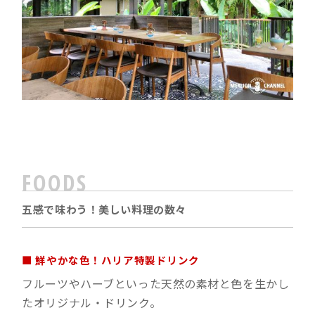
FOODS
五感で味わう！美しい料理の数々
■ 鮮やかな色！ハリア特製ドリンク
フルーツやハーブといった天然の素材と色を生かし
たオリジナル・ドリンク。