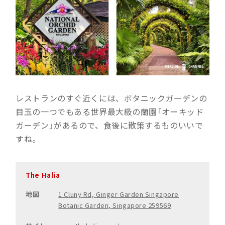
レストランのすぐ近くには、ボタニックガーデンの
目玉の一つでもある世界最大級の蘭園「オーキッド
ガーデン」があるので、食後に散策するものいいで
すね。
The Halia
地図
1 Cluny Rd, Ginger Garden Singapore
Botanic Garden, Singapore 259569