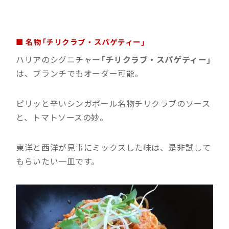
■ 名物「チリクラブ・スパゲティー」
ハリアのシグニチャー
「チリクラブ・スパゲティー」
は、ブランチでもオーダー可能。
ピリッと辛いシンガポール名物チリクラブのソース
と、トマトソースの妙。
東洋と西洋が見事にミックスした味は、是非試して
もらいたい一皿です。