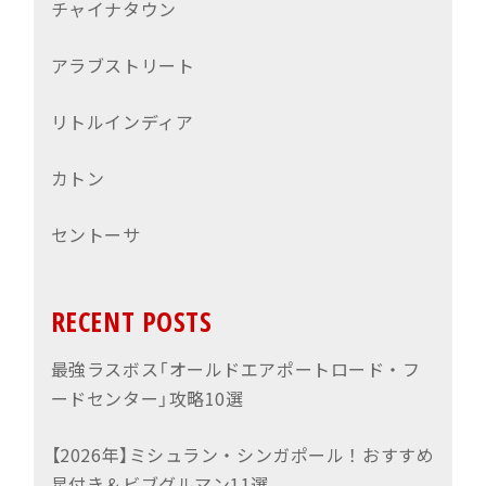
チャイナタウン
アラブストリート
リトルインディア
カトン
セントーサ
RECENT POSTS
最強ラスボス「オールドエアポートロード・フ
ードセンター」攻略10選
【2026年】ミシュラン・シンガポール！おすすめ
星付き＆ビブグルマン11選