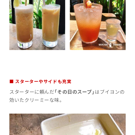
■ スターターやサイドも充実
スターターに頼んだ
「その日のスープ」
はブイヨンの
効いたクリーミーな味。