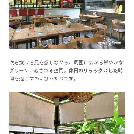
吹き抜ける風を感じながら、周囲に広がる鮮やかな
グリーンに癒される空間。
休日のリラックスした時
間
を過ごすのにぴったりです。