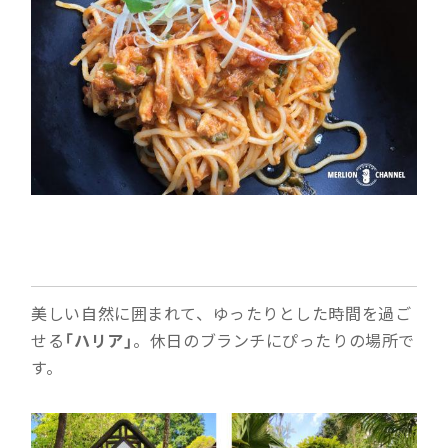
美しい自然に囲まれて、ゆったりとした時間を過ご
せる
「ハリア」
。休日のブランチにぴったりの場所で
す。