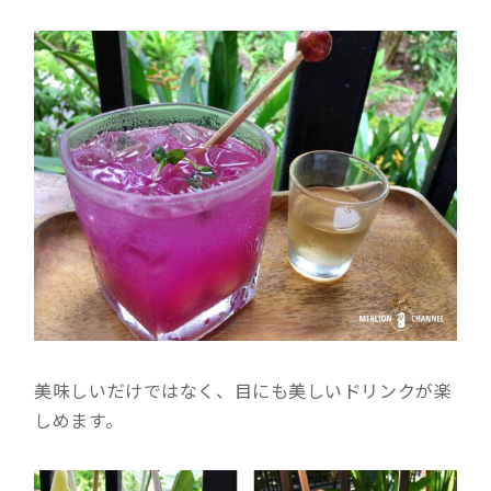
美味しいだけではなく、目にも美しいドリンクが楽
しめます。