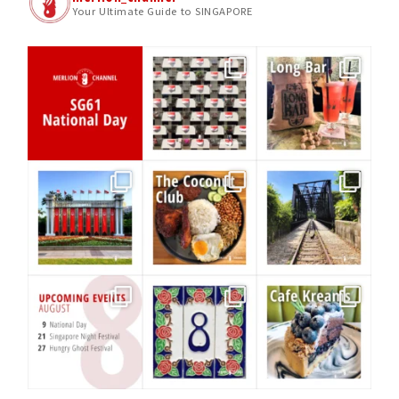
Your Ultimate Guide to SINGAPORE