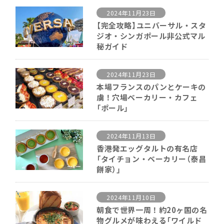
2024年11月23日
【完全攻略】ユニバーサル・スタ
ジオ・シンガポール非公式マル
秘ガイド
2024年11月23日
本場フランスのパンとケーキの
虜！穴場ベーカリー・カフェ
「ポール」
2024年11月13日
香港発エッグタルトの有名店
「タイチョン・ベーカリー（泰昌
餅家）」
2024年11月10日
朝食で世界一周！約20ヶ国の名
物グルメが味わえる「ワイルド