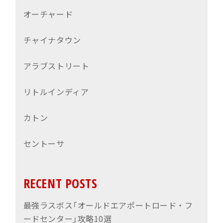
オーチャード
チャイナタウン
アラブストリート
リトルインディア
カトン
セントーサ
RECENT POSTS
最強ラスボス「オールドエアポートロード・フ
ードセンター」攻略10選