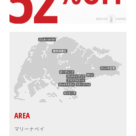
AREA
マリーナベイ