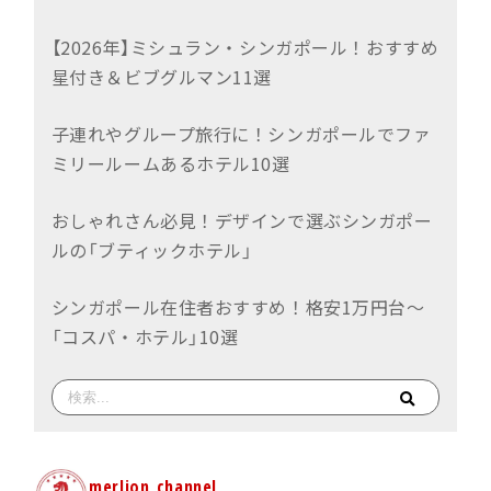
【2026年】ミシュラン・シンガポール！おすすめ
星付き＆ビブグルマン11選
子連れやグループ旅行に！シンガポールでファ
ミリールームあるホテル10選
おしゃれさん必見！デザインで選ぶシンガポー
ルの「ブティックホテル」
シンガポール在住者おすすめ！格安1万円台〜
「コスパ・ホテル」10選
merlion_channel