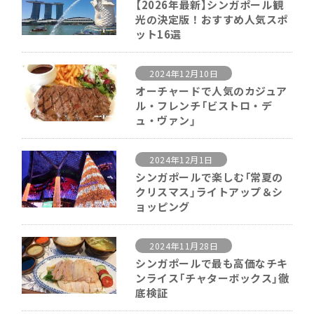
【2026年最新】シンガポール観
光の決定版！おすすめ人気スポ
ット16選
2024年12月10日
オーチャードで人気のカジュア
ル・フレンチ「ビストロ・デ
ュ・ヴァン」
2024年12月1日
シンガポールで楽しむ「常夏の
クリスマス」ライトアップ＆シ
ョッピング
2024年11月28日
シンガポールで最も高価なチキ
ンライス「チャターボックス」徹
底検証