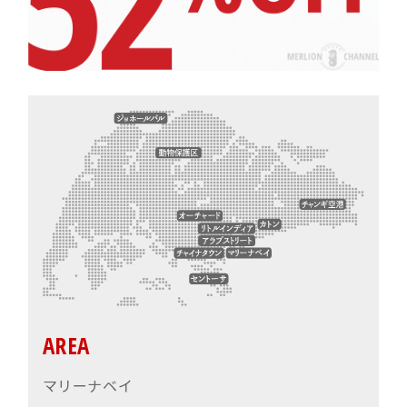
AREA
マリーナベイ