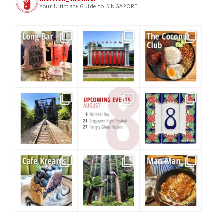
Your Ultimate Guide to SINGAPORE