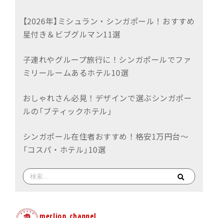
【2026年】ミシュラン・シンガポール！おすすめ
星付き＆ビブグルマン11選
子連れやグループ旅行に！シンガポールでファ
ミリールームあるホテル10選
おしゃれさん必見！デザインで選ぶシンガポー
ルの「ブティックホテル」
シンガポール在住者おすすめ！格安1万円台〜
「コスパ・ホテル」10選
merlion_channel