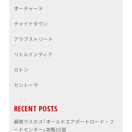
オーチャード
チャイナタウン
アラブストリート
リトルインディア
カトン
セントーサ
RECENT POSTS
最強ラスボス「オールドエアポートロード・フ
ードセンター」攻略10選