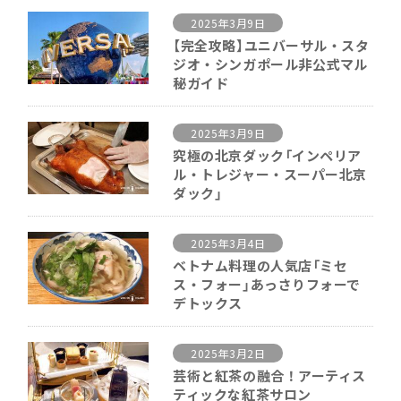
2025年3月9日
【完全攻略】ユニバーサル・スタ
ジオ・シンガポール非公式マル
秘ガイド
2025年3月9日
究極の北京ダック「インペリア
ル・トレジャー・スーパー北京
ダック」
2025年3月4日
ベトナム料理の人気店「ミセ
ス・フォー」あっさりフォーで
デトックス
2025年3月2日
芸術と紅茶の融合！アーティス
ティックな紅茶サロン