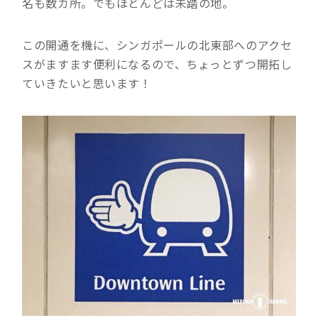
名も数カ所。でもほとんどは未踏の地。
この開通を機に、シンガポールの北東部へのアクセ
スがますます便利になるので、ちょっとずつ開拓し
ていきたいと思います！