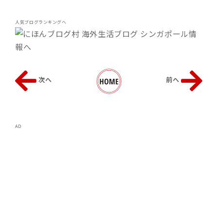
人気ブログランキングへ
次へ
前へ
AD