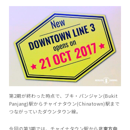
第2期が終わった時点で、ブキ・パンジャン(Bukit
Panjang)駅からチャイナタウン(Chinatown)駅まで
つながっていたダウンタウン線。
今回の第3期では、チャイナタウン駅から
北東方向