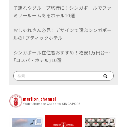
子連れやグループ旅行に！シンガポールでファ
ミリールームあるホテル10選
おしゃれさん必見！デザインで選ぶシンガポー
ルの「ブティックホテル」
シンガポール在住者おすすめ！格安1万円台〜
「コスパ・ホテル」10選
merlion_channel
Your Ultimate Guide to SINGAPORE