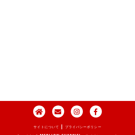
|
サイトについて
プライバシーポリシー