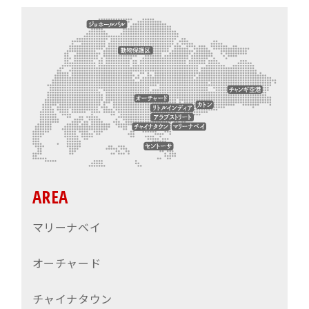
AREA
マリーナベイ
オーチャード
チャイナタウン