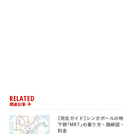
RELATED
関連記事
【完全ガイド】シンガポールの地
下鉄「MRT」の乗り方・路線図・
料金