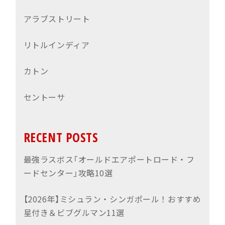
アラブストリート
リトルインディア
カトン
セントーサ
RECENT POSTS
最強ラスボス「オールドエアポートロード・フ
ードセンター」攻略10選
【2026年】ミシュラン・シンガポール！おすすめ
星付き＆ビブグルマン11選