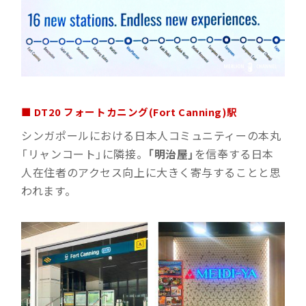
■ DT20 フォートカニング(Fort Canning)駅
シンガポールにおける日本人コミュニティーの本丸
「リャンコート」に隣接。
「明治屋」
を信奉する日本
人在住者のアクセス向上に大きく寄与することと思
われます。