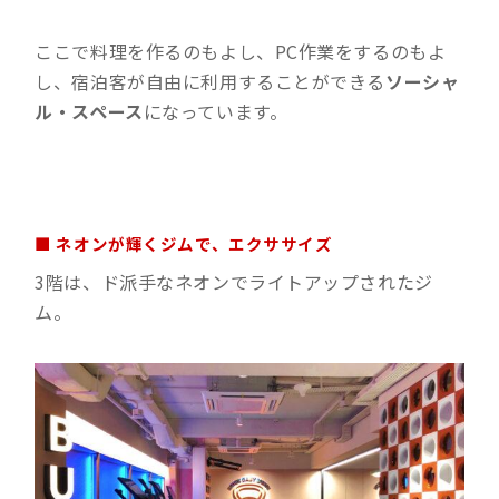
ここで料理を作るのもよし、PC作業をするのもよ
し、宿泊客が自由に利用することができる
ソーシャ
ル・スペース
になっています。
■ ネオンが輝くジムで、エクササイズ
3階は、ド派手なネオンでライトアップされたジ
ム。