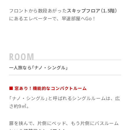
フロントから数段あがった
スキップフロア（1.5階）
にあるエレベーターで、早速部屋へGo！
ROOM
一人旅なら「ナノ・シングル」
■ 窓あり！機能的なコンパクトルーム
「ナノ・シングル」と呼ばれるシングルルームは、広
さ約9㎡。
扉を挟んで、片側にベッド、もう片側にバスルーム