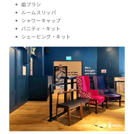
歯ブラシ
ルームスリッパ
シャワーキャップ
バニティ・キット
シェービング・キット