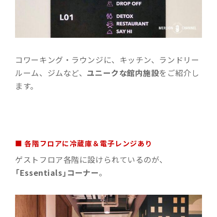
コワーキング・ラウンジに、キッチン、ランドリー
ルーム、ジムなど、
ユニークな館内施設
をご紹介し
ます。
■ 各階フロアに冷蔵庫＆電子レンジあり
ゲストフロア各階に設けられているのが、
「Essentials」コーナー
。