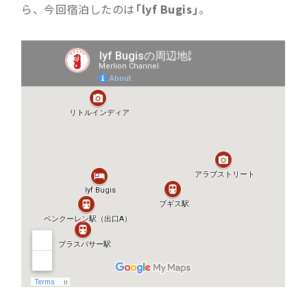
ら、今回宿泊したのは
「lyf Bugis」
。