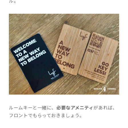
ル。
ルームキーと一緒に、
必要なアメニティ
があれば、
フロントでもらっておきましょう。