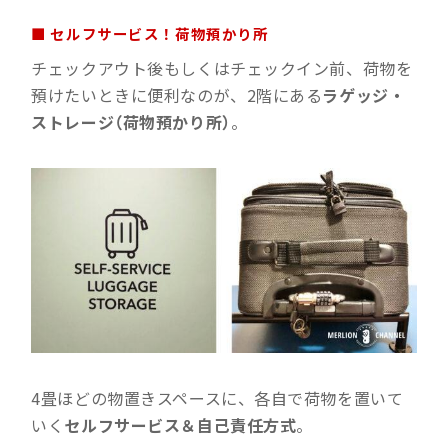
■ セルフサービス！荷物預かり所
チェックアウト後もしくはチェックイン前、荷物を
預けたいときに便利なのが、2階にある
ラゲッジ・
ストレージ（荷物預かり所）
。
4畳ほどの物置きスペースに、各自で荷物を置いて
いく
セルフサービス＆自己責任方式
。