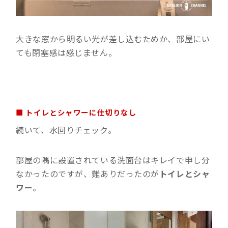
大きな窓から明るい光が差し込むためか、部屋にい
ても閉塞感は感じません。
■ トイレとシャワーに仕切りなし
続いて、水回りチェック。
部屋の隅に設置されている洗面台はキレイで申し分
なかったのですが、難ありだったのが
トイレとシャ
ワー
。