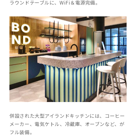
ラウンドテーブルに、WiFi＆電源完備。
併設された大型アイランドキッチンには、コーヒー
メーカー、電気ケトル、冷蔵庫、オーブンなど、が
フル装備。