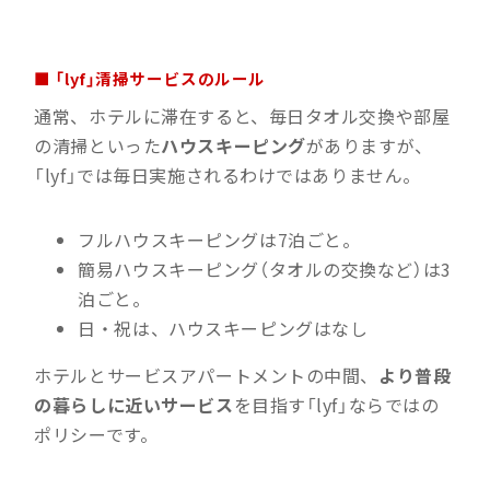
■ 「lyf」清掃サービスのルール
通常、ホテルに滞在すると、毎日タオル交換や部屋
の清掃といった
ハウスキーピング
がありますが、
「lyf」では毎日実施されるわけではありません。
フルハウスキーピングは7泊ごと。
簡易ハウスキーピング（タオルの交換など）は3
泊ごと。
日・祝は、ハウスキーピングはなし
ホテルとサービスアパートメントの中間、
より普段
の暮らしに近いサービス
を目指す「lyf」ならではの
ポリシーです。