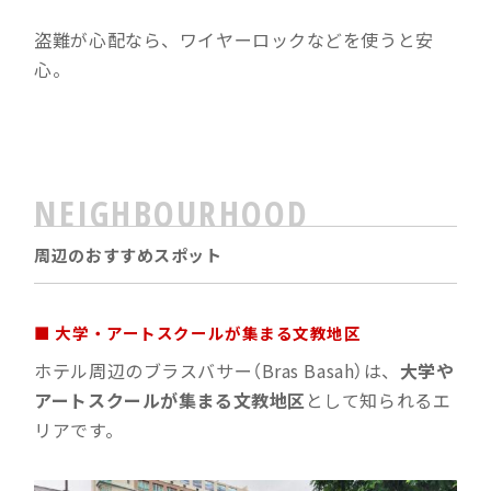
盗難が心配なら、ワイヤーロックなどを使うと安
心。
NEIGHBOURHOOD
周辺のおすすめスポット
■ 大学・アートスクールが集まる文教地区
ホテル周辺のブラスバサー（Bras Basah）は、
大学や
アートスクールが集まる文教地区
として知られるエ
リアです。