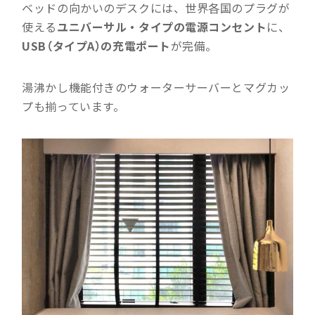
ベッドの向かいのデスクには、世界各国のプラグが
使える
ユニバーサル・タイプの電源コンセント
に、
USB（タイプA）の充電ポート
が完備。
湯沸かし機能付きのウォーターサーバーとマグカッ
プも揃っています。