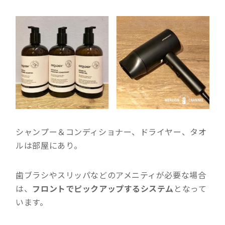
シャンプー＆コンディショナー、ドライヤー、タオ
ルは部屋にあり。
歯ブラシやスリッパなどのアメニティが必要な場合
は、
フロントでピックアップするシステム
となって
います。