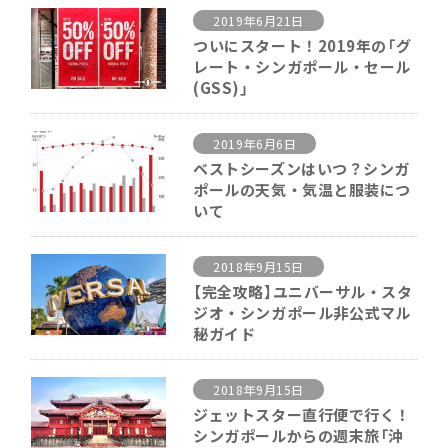
2019年6月21日
ついにスタート！2019年の「グ
レート・シンガポール・セール
(GSS)」
2019年6月6日
ベストシーズンはいつ？シンガ
ポールの天気・気温と服装につ
いて
2018年9月15日
【完全攻略】ユニバーサル・スタ
ジオ・シンガポール非公式マル
秘ガイド
2018年9月15日
ジェットスター直行便で行く！
シンガポールからの週末旅「沖