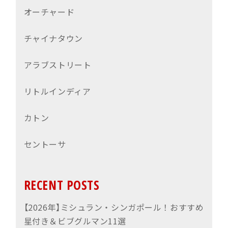
オーチャード
チャイナタウン
アラブストリート
リトルインディア
カトン
セントーサ
RECENT POSTS
【2026年】ミシュラン・シンガポール！おすすめ
星付き＆ビブグルマン11選