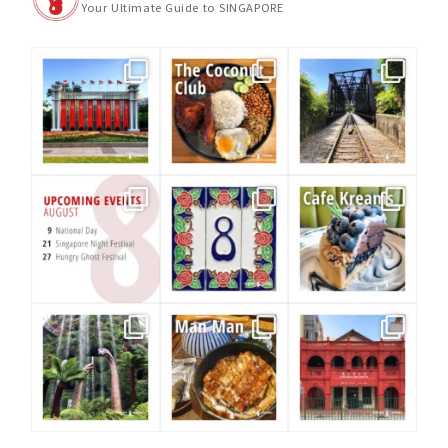
Your Ultimate Guide to SINGAPORE