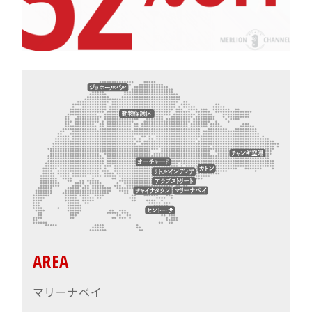
AREA
マリーナベイ