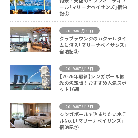
絶景！天空のインフィニティプ
ール「マリーナベイサンズ」宿泊
記③
2019年7月23日
クラブラウンジのカクテルタイ
ムに潜入「マリーナベイサンズ」
宿泊記②
2019年7月15日
【2026年最新】シンガポール観
光の決定版！おすすめ人気スポ
ット16選
2019年7月15日
シンガポールで泊まりたいホテ
ルNo.1「マリーナベイサンズ」
宿泊記①