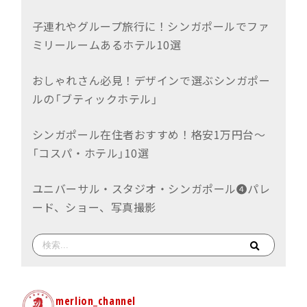
子連れやグループ旅行に！シンガポールでファ
ミリールームあるホテル10選
おしゃれさん必見！デザインで選ぶシンガポー
ルの「ブティックホテル」
シンガポール在住者おすすめ！格安1万円台〜
「コスパ・ホテル」10選
ユニバーサル・スタジオ・シンガポール❹パレ
ード、ショー、写真撮影
merlion_channel