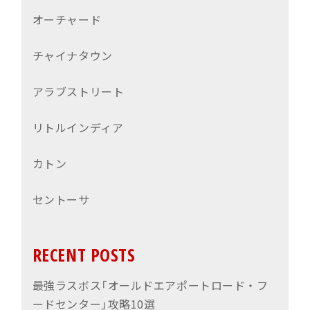
オーチャード
チャイナタウン
アラブストリート
リトルインディア
カトン
セントーサ
RECENT POSTS
最強ラスボス「オールドエアポートロード・フ
ードセンター」攻略10選