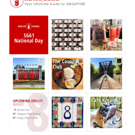
Your Ultimate Guide to SINGAPORE