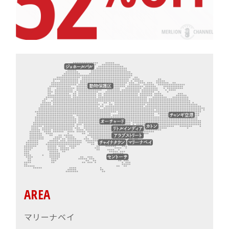
AREA
マリーナベイ