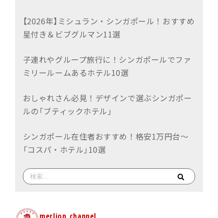
【2026年】ミシュラン・シンガポール！おすすめ
星付き＆ビブグルマン11選
子連れやグループ旅行に！シンガポールでファ
ミリールームあるホテル10選
おしゃれさん必見！デザインで選ぶシンガポー
ルの「ブティックホテル」
シンガポール在住者おすすめ！格安1万円台〜
「コスパ・ホテル」10選
merlion_channel