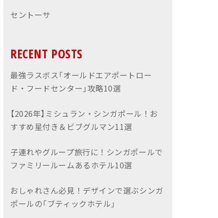
セントーサ
RECENT POSTS
最強ラスボス「オールドエアポートロー
ド・フードセンター」攻略10選
【2026年】ミシュラン・シンガポール！お
すすめ星付き＆ビブグルマン11選
子連れやグループ旅行に！シンガポールで
ファミリールームあるホテル10選
おしゃれさん必見！デザインで選ぶシンガ
ポールの「ブティックホテル」