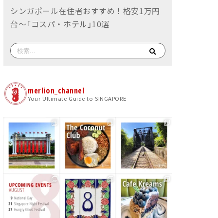
シンガポール在住者おすすめ！格安1万円
台〜「コスパ・ホテル」10選
merlion_channel
Your Ultimate Guide to SINGAPORE