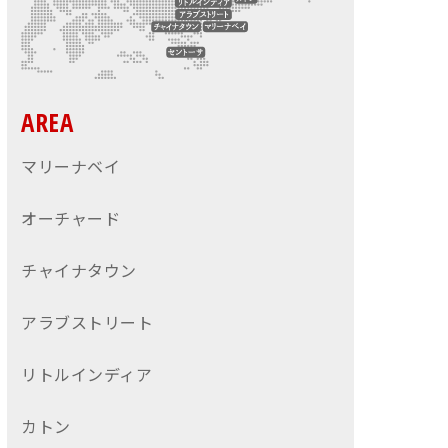
AREA
マリーナベイ
オーチャード
チャイナタウン
アラブストリート
リトルインディア
カトン