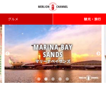
グルメ
観光・旅行