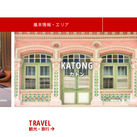
基本情報・エリア
TRAVEL
観光・旅行