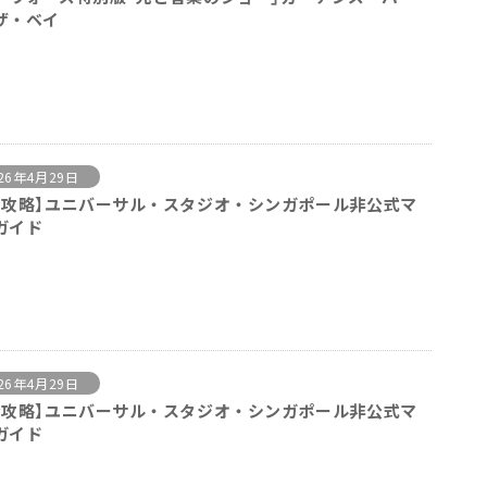
ザ・ベイ
26年4月29日
全攻略】ユニバーサル・スタジオ・シンガポール非公式マ
ガイド
26年4月29日
全攻略】ユニバーサル・スタジオ・シンガポール非公式マ
ガイド