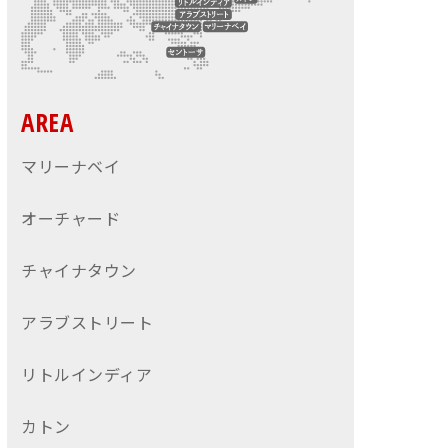
AREA
マリーナベイ
オーチャード
チャイナタウン
アラブストリート
リトルインディア
カトン