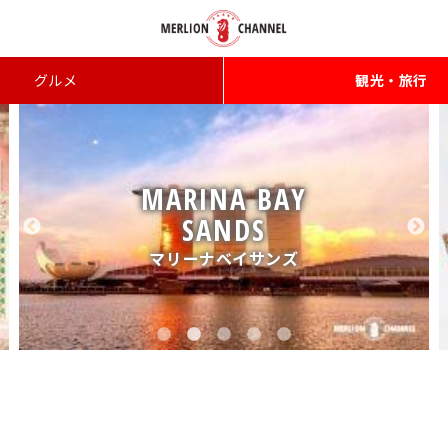
グルメ
観光・旅行