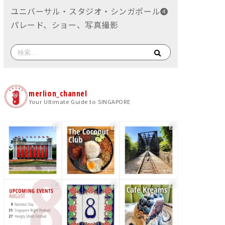
ユニバーサル・スタジオ・シンガポール❹
パレード、ショー、写真撮影
merlion_channel
Your Ultimate Guide to SINGAPORE