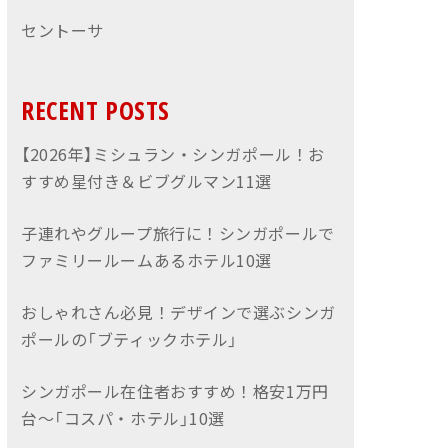
セントーサ
RECENT POSTS
【2026年】ミシュラン・シンガポール！お
すすめ星付き＆ビブグルマン11選
子連れやグループ旅行に！シンガポールで
ファミリールームあるホテル10選
おしゃれさん必見！デザインで選ぶシンガ
ポールの「ブティックホテル」
シンガポール在住者おすすめ！格安1万円
台〜「コスパ・ホテル」10選